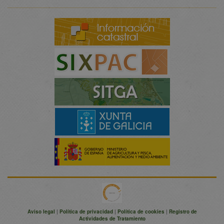
Aviso legal
|
Política de privacidad
|
Política de cookies
|
Registro de
Actividades de Tratamiento