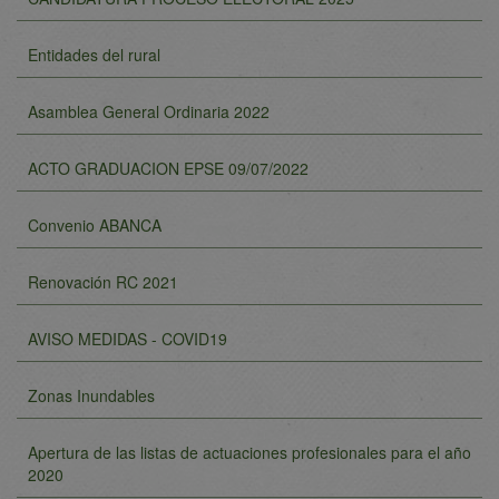
Entidades del rural
Asamblea General Ordinaria 2022
ACTO GRADUACION EPSE 09/07/2022
Convenio ABANCA
Renovación RC 2021
AVISO MEDIDAS - COVID19
Zonas Inundables
Apertura de las listas de actuaciones profesionales para el año
2020