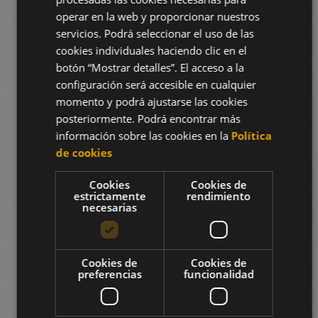
operar en la web y proporcionar nuestros
servicios. Podrá seleccionar el uso de las
cookies individuales haciendo clic en el
botón “Mostrar detalles”. El acceso a la
configuración será accesible en cualquier
momento y podrá ajustarse las cookies
posteriormente. Podrá encontrar más
información sobre las cookies en la
Política
de cookies
Cookies
Cookies de
estrictamente
rendimiento
necesarias
Cookies de
Cookies de
preferencias
funcionalidad