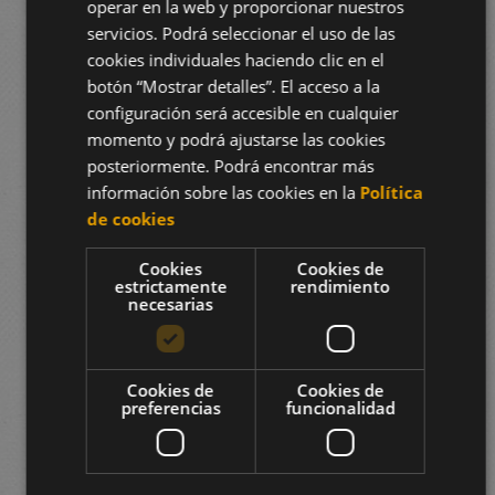
operar en la web y proporcionar nuestros
servicios. Podrá seleccionar el uso de las
cookies individuales haciendo clic en el
botón “Mostrar detalles”. El acceso a la
configuración será accesible en cualquier
momento y podrá ajustarse las cookies
posteriormente. Podrá encontrar más
información sobre las cookies en la
Política
de cookies
Cookies
Cookies de
estrictamente
rendimiento
necesarias
Cookies de
Cookies de
preferencias
funcionalidad