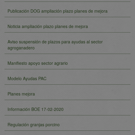
Publicación DOG ampliación plazo planes de mejora
Noticia ampliación plazo planes de mejora
Aviso suspensión de plazos para ayudas al sector
agroganadero
Manifiesto apoyo sector agrario
Modelo Ayudas PAC
Planes mejora
Información BOE 17-02-2020
Regulación granjas porcino