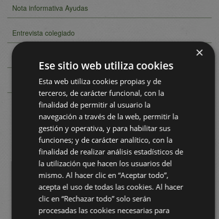
Nota informativa Ayudas
Entrevista colegiado
×
Artículo
Ese sitio web utiliza cookies
Esta web utiliza cookies propias y de
Ley del Suelo
terceros, de carácter funcional, con la
finalidad de permitir al usuario la
navegación a través de la web, permitir la
gestión y operativa, y para habilitar sus
funciones; y de carácter analítico, con la
finalidad de realizar análisis estadísticos de
la utilización que hacen los usuarios del
mismo. Al hacer clic en “Aceptar todo”,
acepta el uso de todas las cookies. Al hacer
clic en “Rechazar todo” solo serán
procesadas las cookies necesarias para