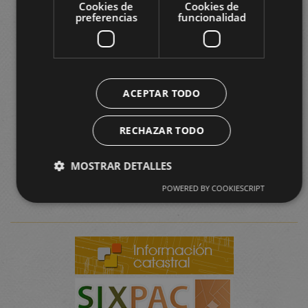
Cookies de
Cookies de
preferencias
funcionalidad
ACEPTAR TODO
RECHAZAR TODO
MOSTRAR DETALLES
POWERED BY COOKIESCRIPT