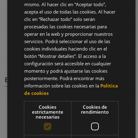
mismo. Al hacer clic en “Aceptar todo”,
acepta el uso de todas las cookies. Al hacer
clic en “Rechazar todo” solo serán
procesadas las cookies necesarias para
operar en la web y proporcionar nuestros
servicios. Podrá seleccionar el uso de las
cookies individuales haciendo clic en el
botón “Mostrar detalles”. El acceso a la
configuración será accesible en cualquier
momento y podrá ajustarse las cookies
BOLETÍNS E D.O.
posteriormente. Podrá encontrar más
información sobre las cookies en la
Política
de cookies
Cookies
Cookies de
estrictamente
rendimiento
necesarias