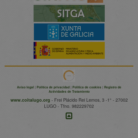
Aviso legal
|
Política de privacidad
|
Política de cookies
|
Registro de
Actividades de Tratamiento
www.coitalugo.org
- Frei Plácido Rei Lemos, 3 -1° - 27002
LUGO - Tfno. 982229702