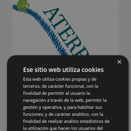
×
Ese sitio web utiliza cookies
Esta web utiliza cookies propias y de
terceros, de carácter funcional, con la
finalidad de permitir al usuario la
navegación a través de la web, permitir la
gestión y operativa, y para habilitar sus
funciones; y de carácter analítico, con la
finalidad de realizar análisis estadísticos de
la utilización que hacen los usuarios del