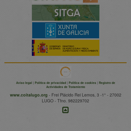
Aviso legal
|
Política de privacidad
|
Política de cookies
|
Registro de
Actividades de Tratamiento
www.coitalugo.org
- Frei Plácido Rei Lemos, 3 -1° - 27002
LUGO - Tfno. 982229702