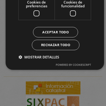
Cookies de
Cookies de
preferencias
funcionalidad
ACEPTAR TODO
RECHAZAR TODO
MOSTRAR DETALLES
POWERED BY COOKIESCRIPT