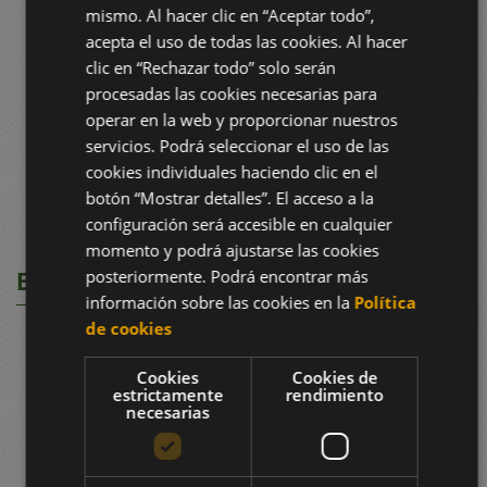
mismo. Al hacer clic en “Aceptar todo”,
acepta el uso de todas las cookies. Al hacer
clic en “Rechazar todo” solo serán
procesadas las cookies necesarias para
operar en la web y proporcionar nuestros
servicios. Podrá seleccionar el uso de las
cookies individuales haciendo clic en el
botón “Mostrar detalles”. El acceso a la
configuración será accesible en cualquier
momento y podrá ajustarse las cookies
BOLETÍNS E D.O.
posteriormente. Podrá encontrar más
información sobre las cookies en la
Política
de cookies
Cookies
Cookies de
estrictamente
rendimiento
necesarias