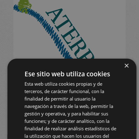
×
Ese sitio web utiliza cookies
Esta web utiliza cookies propias y de
terceros, de carácter funcional, con la
finalidad de permitir al usuario la
navegación a través de la web, permitir la
gestión y operativa, y para habilitar sus
funciones; y de carácter analítico, con la
finalidad de realizar análisis estadísticos de
la utilización que hacen los usuarios del