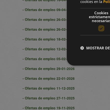
cookies en la
Pol
- Ofertas de empleo 09-04-2026
Cookies
estrictame
- Ofertas de empleo 26-03-2026
necesaria
- Ofertas de empleo 26-02-2026
- Ofertas de empleo 18-02-2026
MOSTRAR DE
- Ofertas de empleo 12-02-2026
- Ofertas de empleo 05-02-2026
- Ofertas de empleo 29-01-2026
- Ofertas de empleo 22-01-2026
- Ofertas de empleo 11-12-2025
- Ofertas de empleo 27-11-2025
- Ofertas de empleo 19-11-2025