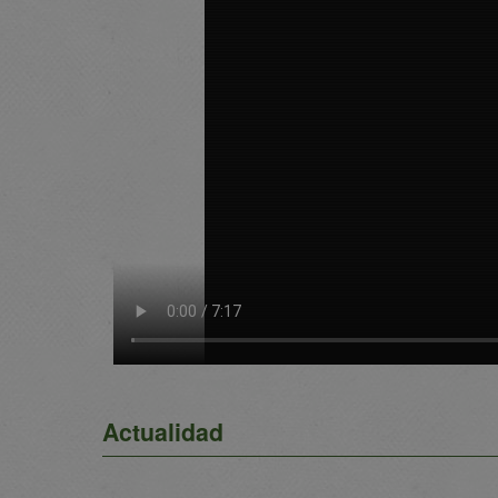
Actualidad