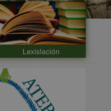
Lexislación