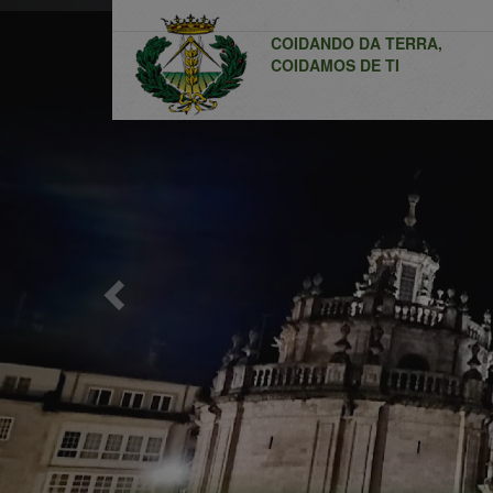
Previous
COIDANDO DA TERRA,
COIDAMOS DE TI