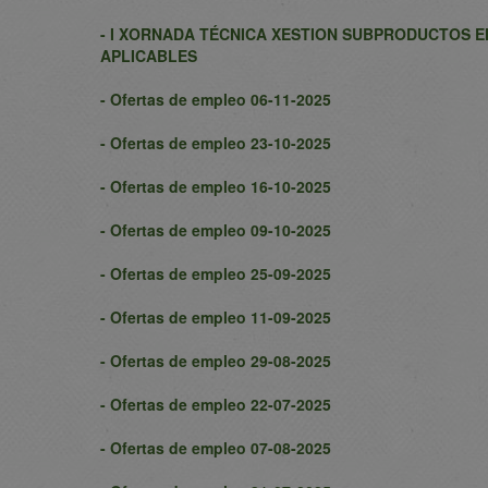
- I XORNADA TÉCNICA XESTION SUBPRODUCTOS E
APLICABLES
- Ofertas de empleo 06-11-2025
- Ofertas de empleo 23-10-2025
- Ofertas de empleo 16-10-2025
- Ofertas de empleo 09-10-2025
- Ofertas de empleo 25-09-2025
- Ofertas de empleo 11-09-2025
- Ofertas de empleo 29-08-2025
- Ofertas de empleo 22-07-2025
- Ofertas de empleo 07-08-2025