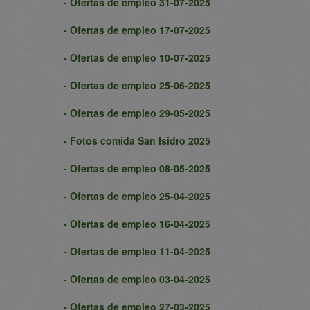
- Ofertas de empleo 31-07-2025
- Ofertas de empleo 17-07-2025
- Ofertas de empleo 10-07-2025
- Ofertas de empleo 25-06-2025
- Ofertas de empleo 29-05-2025
- Fotos comida San Isidro 2025
- Ofertas de empleo 08-05-2025
- Ofertas de empleo 25-04-2025
- Ofertas de empleo 16-04-2025
- Ofertas de empleo 11-04-2025
- Ofertas de empleo 03-04-2025
- Ofertas de empleo 27-03-2025