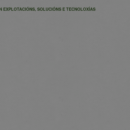
N EXPLOTACIÓNS, SOLUCIÓNS E TECNOLOXÍAS