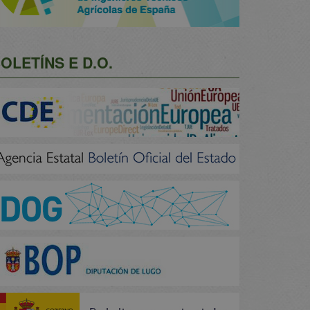
OLETÍNS E D.O.